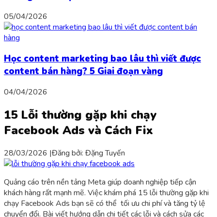
05/04/2026
Học content marketing bao lâu thì viết được
content bán hàng? 5 Giai đoạn vàng
04/04/2026
15 Lỗi thường gặp khi chạy
Facebook Ads và Cách Fix
28/03/2026
|
Đăng bởi:
Đặng Tuyến
Quảng cáo trên nền tảng Meta giúp doanh nghiệp tiếp cận
khách hàng rất mạnh mẽ. Việc khám phá 15 lỗi thường gặp khi
chạy Facebook Ads bạn sẽ có thể tối ưu chi phí và tăng tỷ lệ
chuyển đổi. Bài viết hướng dẫn chi tiết các lỗi và cách sửa các