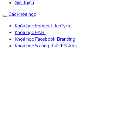
Giới thiệu
Các khóa học
Khóa học Fouder Life Cycle
Khóa học FAR
Khoá học Facebook Branding
Khoá học 5 công thức FB Ads