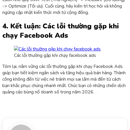
-> Optimize (Tối ưu). Cuối cùng, hãy kiên trì học hỏi và không
ngừng cập nhật kiến thức mới từ cộng đồng.
4. Kết luận: Các lỗi thường gặp khi
chạy Facebook Ads
Các lỗi thường gặp khi chạy facebook ads
Tóm lại, nắm vững các lỗi thường gặp khi chạy Facebook Ads
giúp bạn tiết kiệm ngân sách và tăng hiệu quả bán hàng. Thành
công không đến từ việc né tránh mọi sai lầm mà đến từ cách
bạn khắc phục chúng nhanh nhất. Chúc bạn có những chiến dịch
quảng cáo bùng nổ doanh số trong năm 2026.