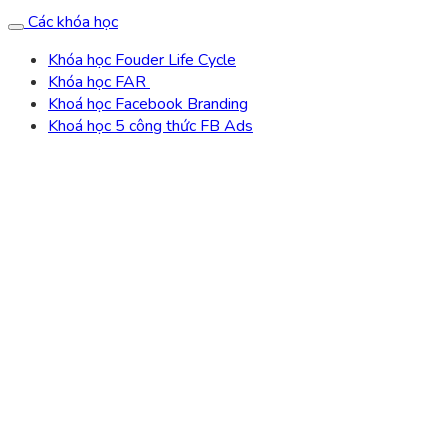
Các khóa học
Khóa học Fouder Life Cycle
Khóa học FAR
Khoá học Facebook Branding
Khoá học 5 công thức FB Ads