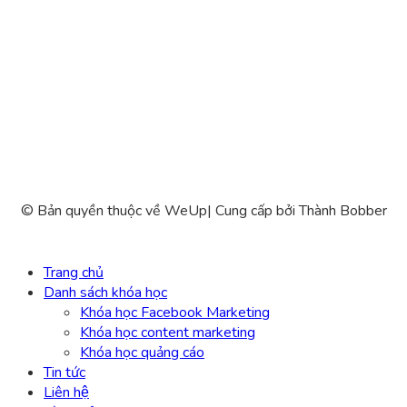
© Bản quyền thuộc về WeUp
|
Cung cấp bởi
Thành Bobber
Trang chủ
Danh sách khóa học
Khóa học Facebook Marketing
Khóa học content marketing
Khóa học quảng cáo
Tin tức
Liên hệ